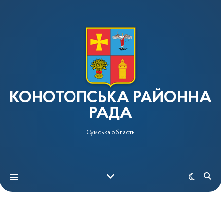
КОНОТОПСЬКА РАЙОННА
РАДА
Сумська область