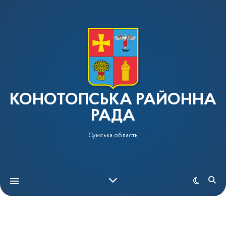
КОНОТОПСЬКА РАЙОННА
РАДА
Сумська область