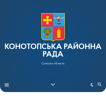
КОНОТОПСЬКА РАЙОННА
РАДА
Сумська область