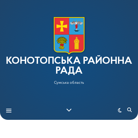
КОНОТОПСЬКА РАЙОННА
РАДА
Сумська область