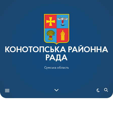
КОНОТОПСЬКА РАЙОННА
РАДА
Сумська область